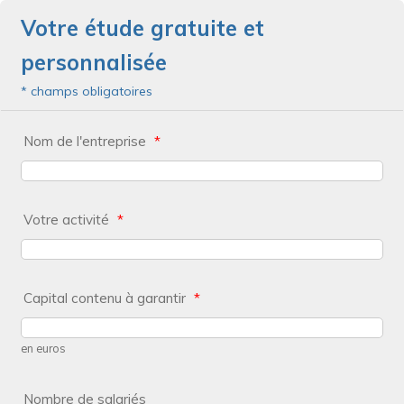
Votre étude gratuite et
personnalisée
* champs obligatoires
Nom de l'entreprise
*
Votre activité
*
Capital contenu à garantir
*
en euros
Nombre de salariés