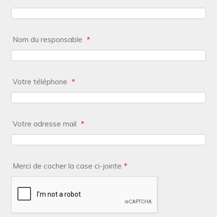
Nom du responsable
*
Votre téléphone
*
Votre adresse mail
*
Merci de cocher la case ci-jointe
*